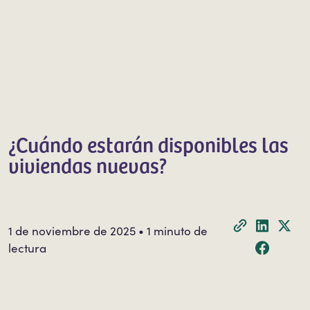
¿Cuándo estarán disponibles las
viviendas nuevas?
1 de noviembre de 2025 • 1 minuto de
lectura