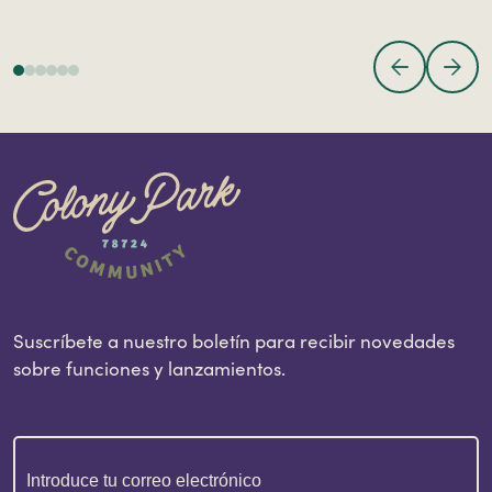
Suscríbete a nuestro boletín para recibir novedades
sobre funciones y lanzamientos.
Correo
electrónico
(Obligatorio)