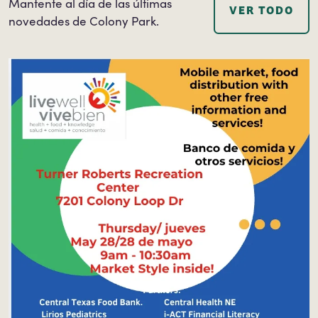
Mantente al día de las últimas
VER TODO
novedades de Colony Park.