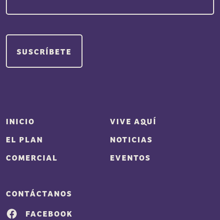
SUSCRÍBETE
INICIO
VIVE AQUÍ
EL PLAN
NOTICIAS
COMERCIAL
EVENTOS
CONTÁCTANOS
FACEBOOK