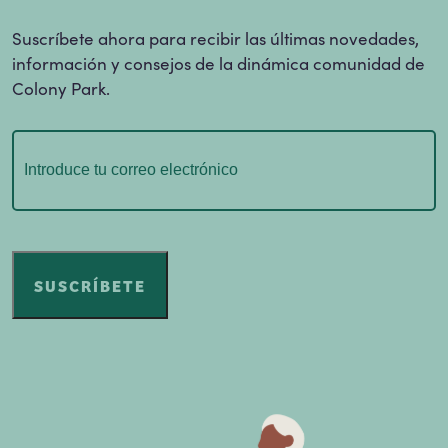
Suscríbete ahora para recibir las últimas novedades,
información y consejos de la dinámica comunidad de
Colony Park.
Correo
electrónico
(Obligatorio)
SUSCRÍBETE