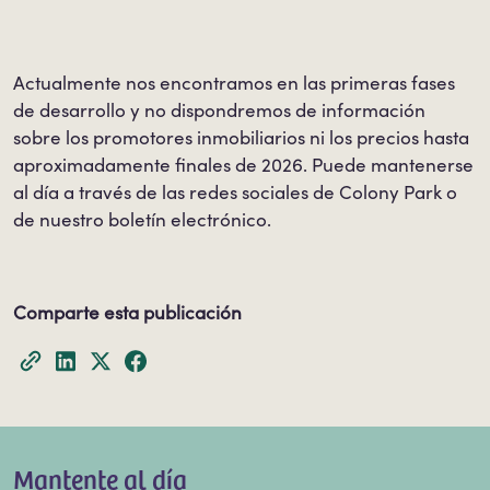
Actualmente nos encontramos en las primeras fases
de desarrollo y no dispondremos de información
sobre los promotores inmobiliarios ni los precios hasta
aproximadamente finales de 2026. Puede mantenerse
al día a través de las redes sociales de Colony Park o
de nuestro boletín electrónico.
Comparte esta publicación
Mantente al día