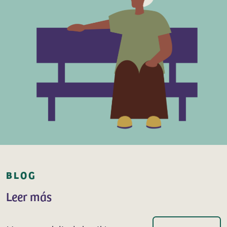
BLOG
Leer más