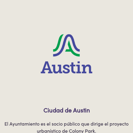
Ciudad de Austin
El Ayuntamiento es el socio público que dirige el proyecto
urbanístico de Colony Park.