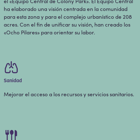
el «Equipo Central de Colony Park». El Equipo Central
ha elaborado una visión centrada en la comunidad
para esta zona y para el complejo urbanístico de 208
acres. Con el fin de unificar su visión, han creado los
«Ocho Pilares» para orientar su labor.
Sanidad
Mejorar el acceso a los recursos y servicios sanitarios.