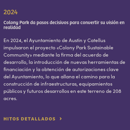
2024
Colony Park da pasos decisivos para convertir su visión en
realidad
En 2024, el Ayuntamiento de Austin y Catellus
impulsaron el proyecto «Colony Park Sustainable
Community» mediante la firma del acuerdo de
desarrollo, la introducción de nuevas herramientas de
financiación y la obtención de autorizaciones clave
del Ayuntamiento, lo que allana el camino para la
construcción de infraestructuras, equipamientos
públicos y futuros desarrollos en este terreno de 208
acres.
HITOS DETALLADOS