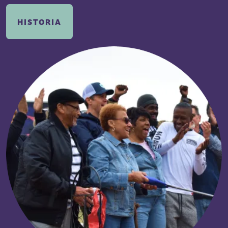
HISTORIA