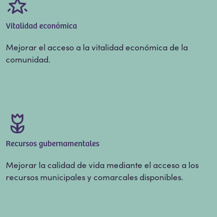
Vitalidad económica
Mejorar el acceso a la vitalidad económica de la
comunidad.
Recursos gubernamentales
Mejorar la calidad de vida mediante el acceso a los
recursos municipales y comarcales disponibles.