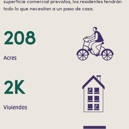
superficie comercial previstos, los residentes tendrán
todo lo que necesitan a un paso de casa.
208
Acres
2K
Viviendas