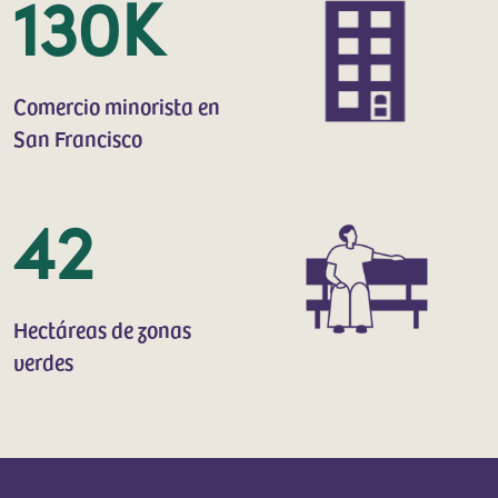
130K
Comercio minorista en
San Francisco
42
Hectáreas de zonas
verdes