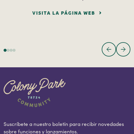
VISITA LA PÁGINA WEB
Suscríbete a nuestro boletín para recibir novedades
sobre funciones y lanzamientos.