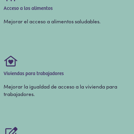
Acceso a los alimentos
Mejorar el acceso a alimentos saludables.
Viviendas para trabajadores
Mejorar la igualdad de acceso a la vivienda para
trabajadores.