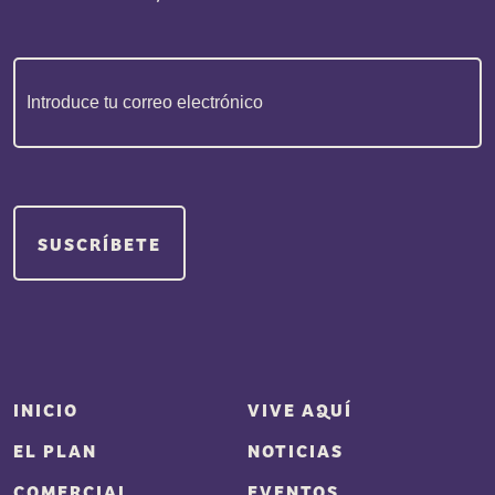
Correo
electrónico
(Obligatorio)
INICIO
VIVE AQUÍ
EL PLAN
NOTICIAS
COMERCIAL
EVENTOS