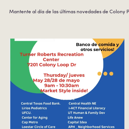
Mantente al día de las últimas novedades de Colony P