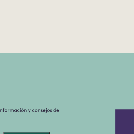
 información y consejos de