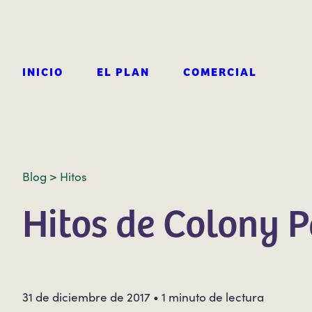
INICIO
EL PLAN
COMERCIAL
Blog >
Hitos
Hitos de Colony P
31 de diciembre de 2017 • 1 minuto de lectura