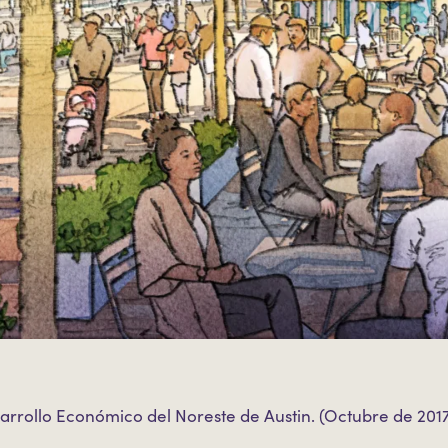
arrollo Económico del Noreste de Austin. (Octubre de 201