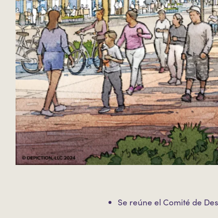
Se reúne el Comité de Des