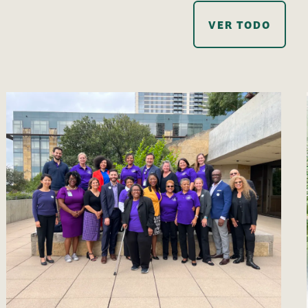
VER TODO