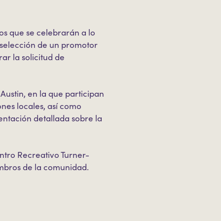
os que se celebrarán a lo
 selección de un promotor
ar la solicitud de
ustin, en la que participan
nes locales, así como
ntación detallada sobre la
ntro Recreativo Turner-
embros de la comunidad.