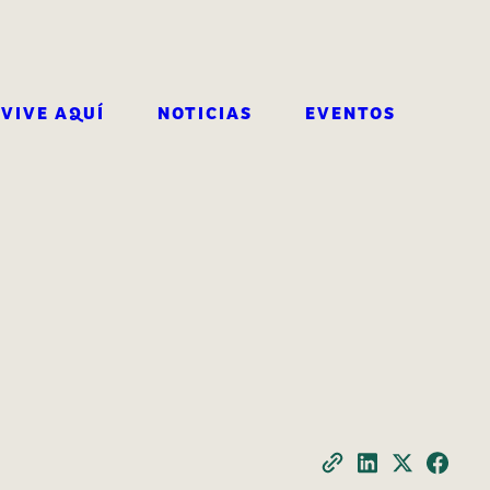
VIVE AQUÍ
NOTICIAS
EVENTOS
BUSCAR