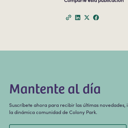
Comparte esta publicación
Mantente al día
Suscríbete ahora para recibir las últimas novedades,
la dinámica comunidad de Colony Park.
Correo