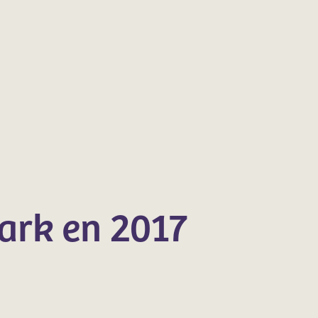
ark en 2017