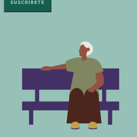
SUSCRÍBETE