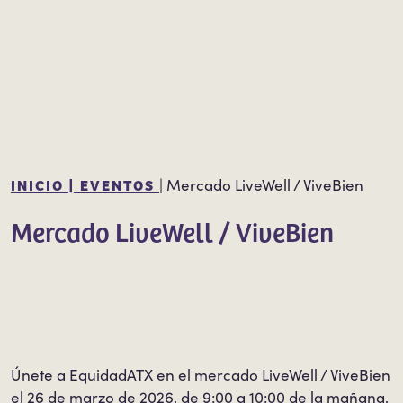
INICIO |
EVENTOS
|
Mercado LiveWell / ViveBien
Mercado LiveWell / ViveBien
Únete a EquidadATX en el mercado LiveWell / ViveBien
el 26 de marzo de 2026, de 9:00 a 10:00 de la mañana,