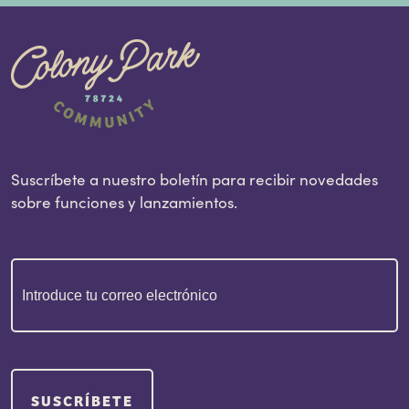
Suscríbete a nuestro boletín para recibir novedades
sobre funciones y lanzamientos.
Correo
electrónico
(Obligatorio)
SUSCRÍBETE