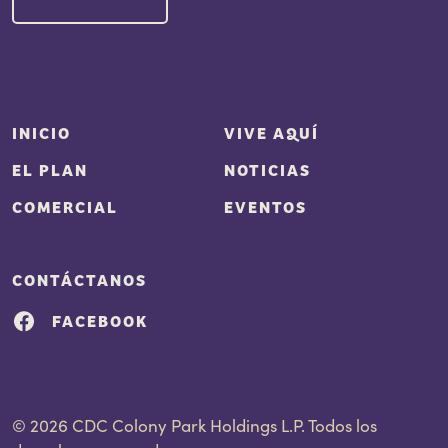
INICIO
VIVE AQUÍ
EL PLAN
NOTICIAS
COMERCIAL
EVENTOS
CONTÁCTANOS
FACEBOOK
© 2026 CDC Colony Park Holdings L.P. Todos los