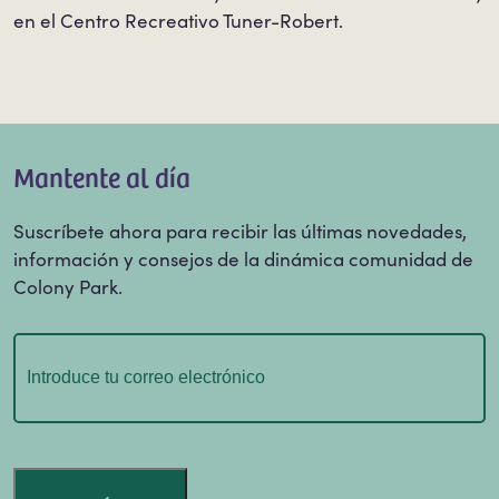
en el Centro Recreativo Tuner-Robert.
Mantente al día
Suscríbete ahora para recibir las últimas novedades,
información y consejos de la dinámica comunidad de
Colony Park.
Correo
electrónico
(Obligatorio)