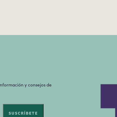
 información y consejos de