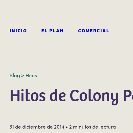
INICIO
EL PLAN
COMERCIAL
Blog >
Hitos
Hitos de Colony P
31 de diciembre de 2014 • 2 minutos de lectura