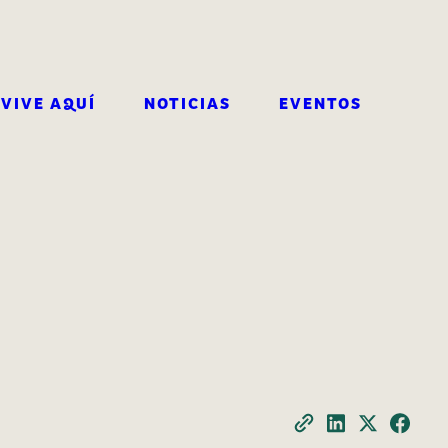
VIVE AQUÍ
NOTICIAS
EVENTOS
BUSCAR