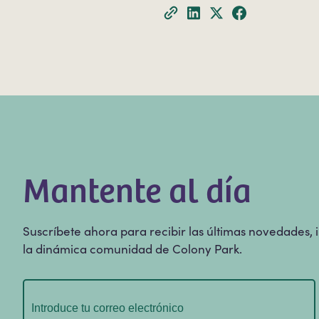
Mantente al día
Suscríbete ahora para recibir las últimas novedades,
la dinámica comunidad de Colony Park.
Correo
electrónico
(Obligatorio)