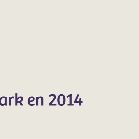
ark en 2014