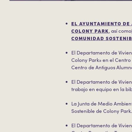
EL AYUNTAMIENTO DE 
COLONY PARK
, así como
COMUNIDAD SOSTENIB
El Departamento de Vivien
Colony Park» en el Centro
Centro de Antiguos Alumno
El Departamento de Vivien
trabajo en equipo en la bib
La Junta de Medio Ambient
Sostenible de Colony Park
El Departamento de Vivien