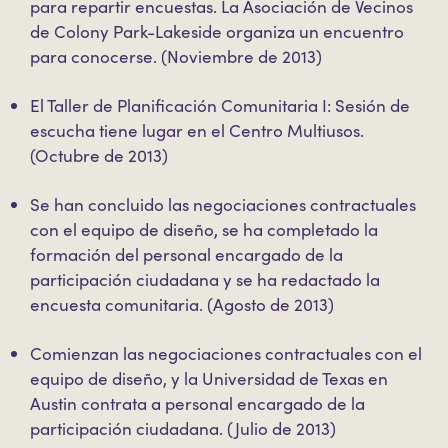
para repartir encuestas. La Asociación de Vecinos
de Colony Park-Lakeside organiza un encuentro
para conocerse. (Noviembre de 2013)
El Taller de Planificación Comunitaria I: Sesión de
escucha tiene lugar en el Centro Multiusos.
(Octubre de 2013)
Se han concluido las negociaciones contractuales
con el equipo de diseño, se ha completado la
formación del personal encargado de la
participación ciudadana y se ha redactado la
encuesta comunitaria. (Agosto de 2013)
Comienzan las negociaciones contractuales con el
equipo de diseño, y la Universidad de Texas en
Austin contrata a personal encargado de la
participación ciudadana. (Julio de 2013)