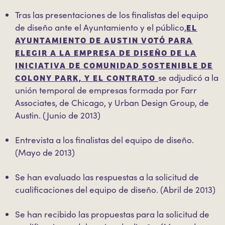
Tras las presentaciones de los finalistas del equipo
EL
de diseño ante el Ayuntamiento y el público,
AYUNTAMIENTO DE AUSTIN VOTÓ PARA
ELEGIR A LA EMPRESA DE DISEÑO DE LA
INICIATIVA DE COMUNIDAD SOSTENIBLE DE
COLONY PARK, Y EL CONTRATO
se adjudicó a la
unión temporal de empresas formada por Farr
Associates, de Chicago, y Urban Design Group, de
Austin. (Junio de 2013)
Entrevista a los finalistas del equipo de diseño.
(Mayo de 2013)
Se han evaluado las respuestas a la solicitud de
cualificaciones del equipo de diseño. (Abril de 2013)
Se han recibido las propuestas para la solicitud de