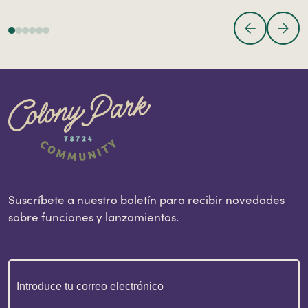
Suscríbete a nuestro boletín para recibir novedades
sobre funciones y lanzamientos.
Correo
electrónico
(Obligatorio)