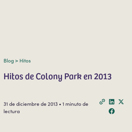
Blog >
Hitos
Hitos de Colony Park en 2013
31 de diciembre de 2013 • 1 minuto de
lectura