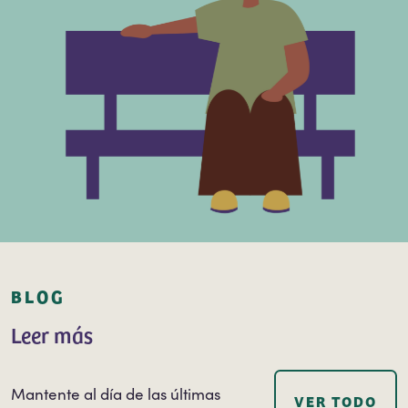
BLOG
Leer más
Mantente al día de las últimas
VER TODO