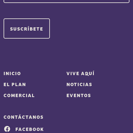
INICIO
VIVE AQUÍ
EL PLAN
NOTICIAS
COMERCIAL
EVENTOS
CONTÁCTANOS
FACEBOOK