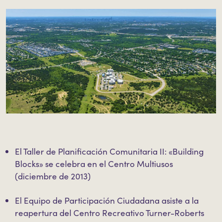
El Taller de Planificación Comunitaria II: «Building
Blocks» se celebra en el Centro Multiusos
(diciembre de 2013)
El Equipo de Participación Ciudadana asiste a la
reapertura del Centro Recreativo Turner-Roberts