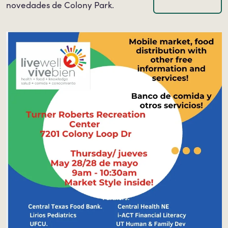
novedades de Colony Park.