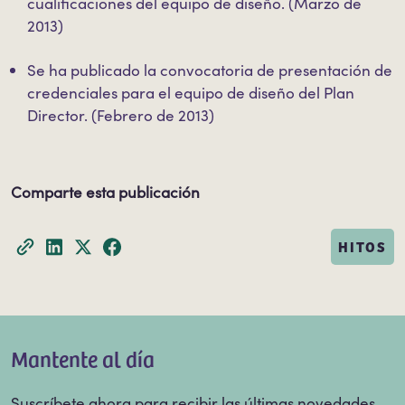
cualificaciones del equipo de diseño. (Marzo de
2013)
Se ha publicado la convocatoria de presentación de
credenciales para el equipo de diseño del Plan
Director. (Febrero de 2013)
Comparte esta publicación
HITOS
Mantente al día
Suscríbete ahora para recibir las últimas novedades,