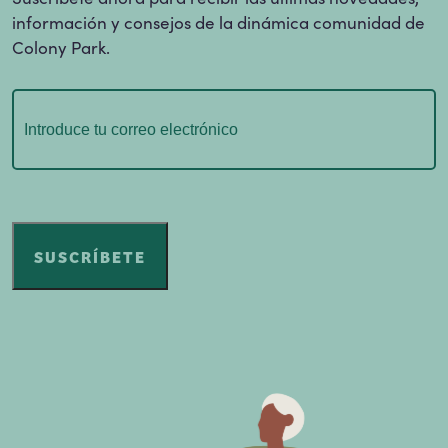
información y consejos de la dinámica comunidad de
Colony Park.
Correo
electrónico
(Obligatorio)