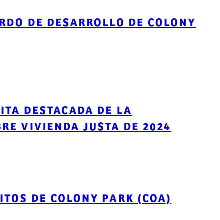
ERDO DE DESARROLLO DE COLONY
SITA DESTACADA DE LA
RE VIVIENDA JUSTA DE 2024
ITOS DE COLONY PARK (COA)