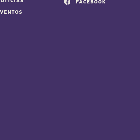
NOTICIAS
FACEBOOK
EVENTOS