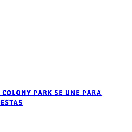
 COLONY PARK SE UNE PARA
IESTAS