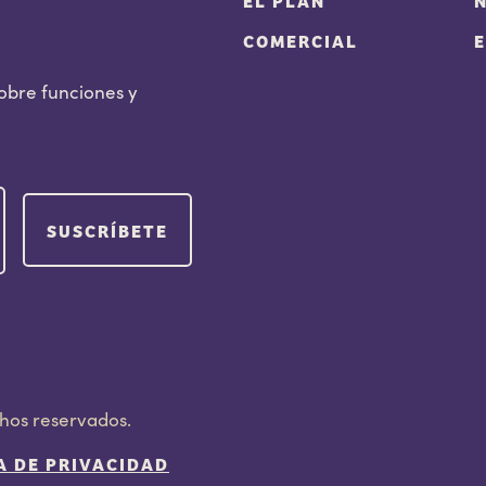
EL PLAN
COMERCIAL
sobre funciones y
chos reservados.
A DE PRIVACIDAD