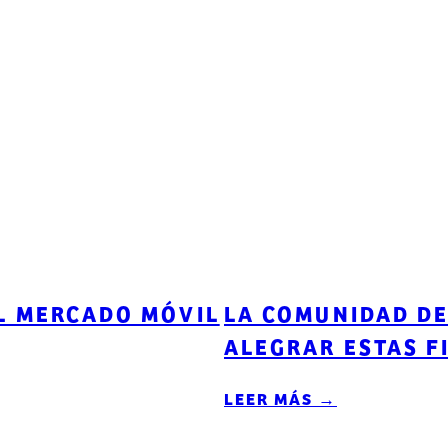
EL MERCADO MÓVIL
LA COMUNIDAD DE
ALEGRAR ESTAS F
LEER MÁS →