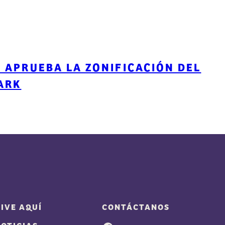
 APRUEBA LA ZONIFICACIÓN DEL
ARK
IVE AQUÍ
CONTÁCTANOS