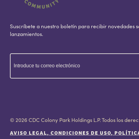
Suscríbete a nuestro boletín para recibir novedades 
lanzamientos.
Correo
electrónico
(Obligatorio)
© 2026 CDC Colony Park Holdings L.P. Todos los dere
AVISO LEGAL, CONDICIONES DE USO, POLÍTIC