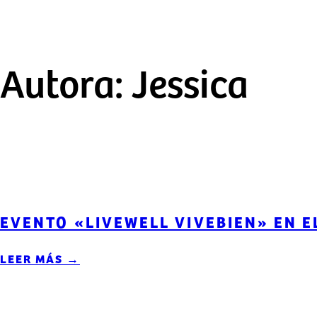
Autora:
Jessica
EVENTO «LIVEWELL VIVEBIEN» EN 
LEER MÁS →