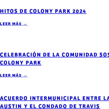
HITOS DE COLONY PARK 2024
LEER MÁS →
CELEBRACIÓN DE LA COMUNIDAD SO
COLONY PARK
LEER MÁS →
ACUERDO INTERMUNICIPAL ENTRE L
AUSTIN Y EL CONDADO DE TRAVIS