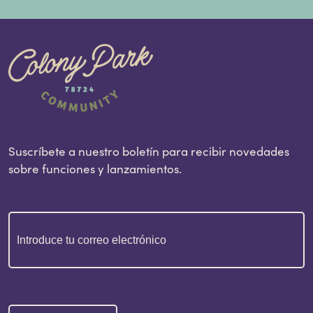
Suscríbete a nuestro boletín para recibir novedades
sobre funciones y lanzamientos.
Correo
electrónico
(Obligatorio)