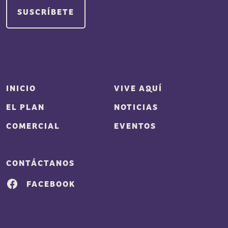
INICIO
VIVE AQUÍ
EL PLAN
NOTICIAS
COMERCIAL
EVENTOS
CONTÁCTANOS
FACEBOOK