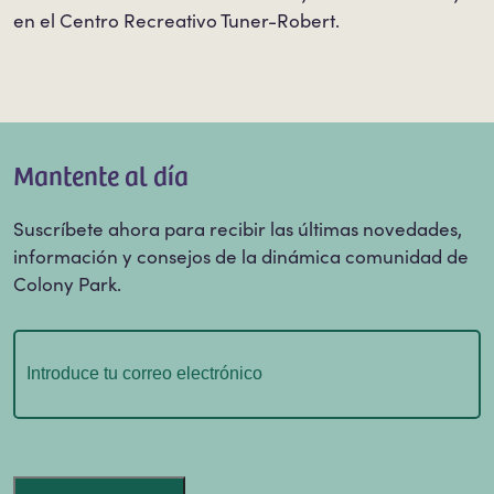
en el Centro Recreativo Tuner-Robert.
Mantente al día
Suscríbete ahora para recibir las últimas novedades,
información y consejos de la dinámica comunidad de
Colony Park.
Correo
electrónico
(Obligatorio)